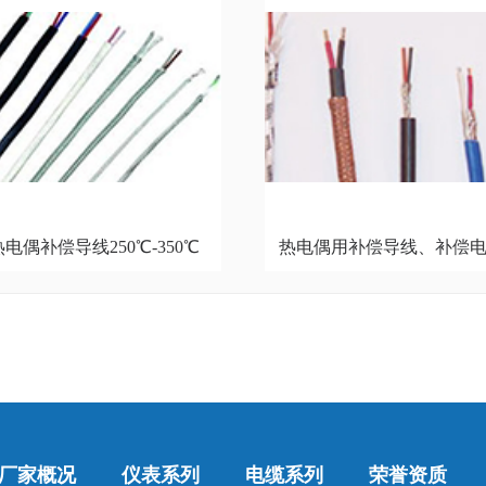
热电偶补偿导线250℃-350℃
热电偶用补偿导线、补偿
厂家概况
仪表系列
电缆系列
荣誉资质