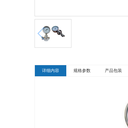
详细内容
规格参数
产品包装