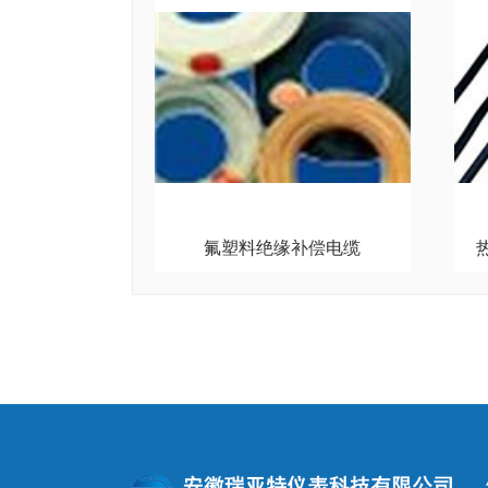
氟塑料绝缘补偿电缆