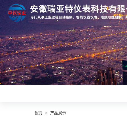
首页
>
产品展示