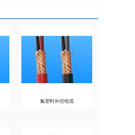
氟塑料补偿电缆