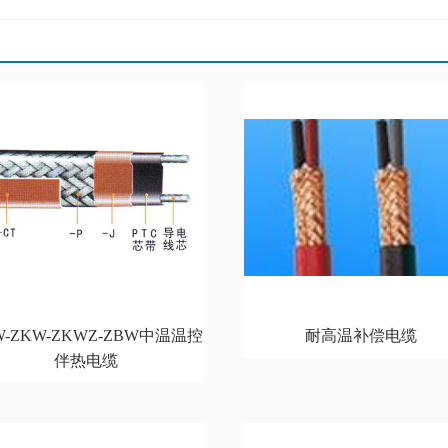
W-ZKW-ZKWZ-ZBW中温温控
耐高温补偿电缆
伴热电缆