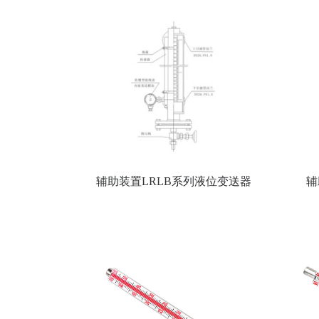
辅助装置LRLB系列液位变送器
辅