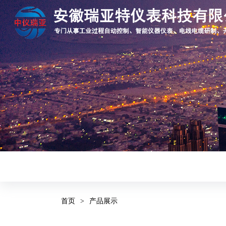
首页
>
产品展示